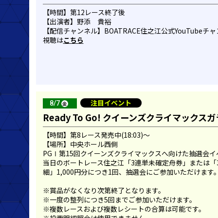
フードカー
【時間】開門(14:30)～20:30
【場所】総合インフォメーション前、
開催期間中は、毎日フードカーが出
ご堪能ください！
8/4
火
来場者プレゼント
【時間】開門(14:30)～
【場所】南入場門
有料入場先着200名様にボートレー