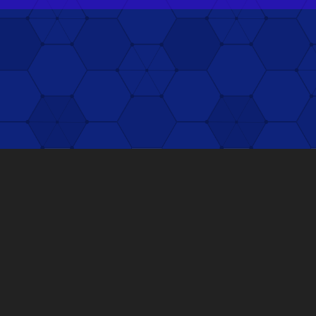
※オープン時間は開催レース