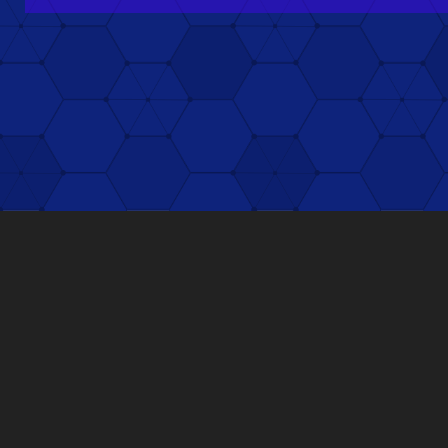
れています。