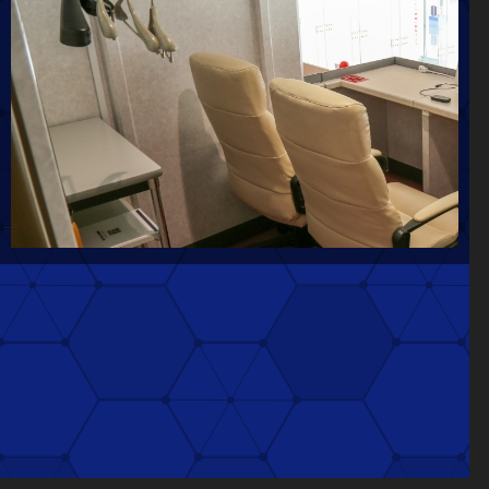
3
ジャンピールーム
観戦ルーム。
大人数でも対応可能なグループルームです