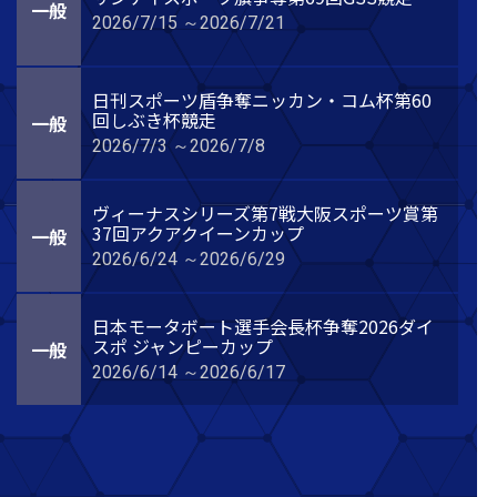
一般
2026/7/15 ～2026/7/21
日刊スポーツ盾争奪ニッカン・コム杯第60
回しぶき杯競走
一般
2026/7/3 ～2026/7/8
ヴィーナスシリーズ第7戦大阪スポーツ賞第
37回アクアクイーンカップ
一般
2026/6/24 ～2026/6/29
日本モータボート選手会長杯争奪2026ダイ
スポ ジャンピーカップ
一般
2026/6/14 ～2026/6/17