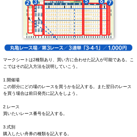
マークシートは2種類あり、買い方に合わせた記入が可能である。こ
こではその記入方法を説明していこう。
1.開催場
この部分にどの場のレースを買うかを記入する。また翌日のレース
を買う場合は前日発売に記入をしよう。
2.レース
買いたいレース番号を記入する。
3.式別
購入したい舟券の種類を記入する。