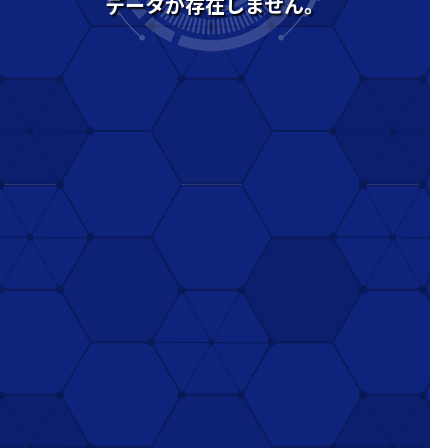
データが存在しません。